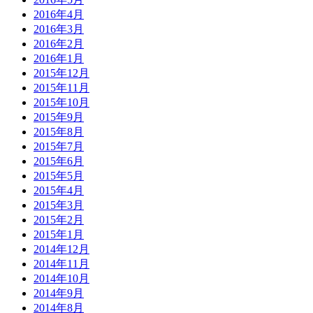
2016年4月
2016年3月
2016年2月
2016年1月
2015年12月
2015年11月
2015年10月
2015年9月
2015年8月
2015年7月
2015年6月
2015年5月
2015年4月
2015年3月
2015年2月
2015年1月
2014年12月
2014年11月
2014年10月
2014年9月
2014年8月