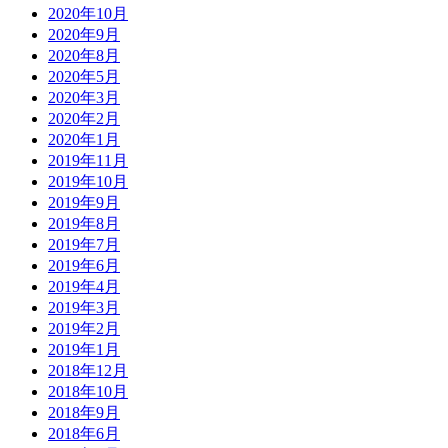
2020年10月
2020年9月
2020年8月
2020年5月
2020年3月
2020年2月
2020年1月
2019年11月
2019年10月
2019年9月
2019年8月
2019年7月
2019年6月
2019年4月
2019年3月
2019年2月
2019年1月
2018年12月
2018年10月
2018年9月
2018年6月