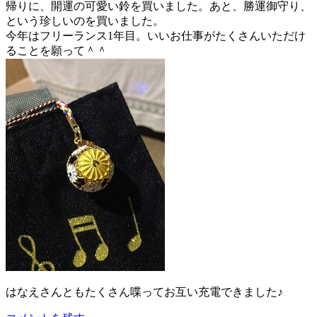
帰りに、開運の可愛い鈴を買いました。あと、勝運御守り、
という珍しいのを買いました。
今年はフリーランス1年目。いいお仕事がたくさんいただけ
ることを願って＾＾
はなえさんともたくさん喋ってお互い充電できました♪