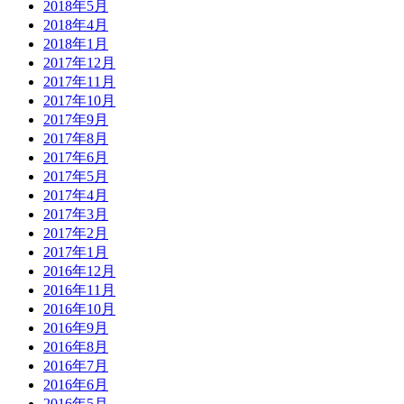
2018年5月
2018年4月
2018年1月
2017年12月
2017年11月
2017年10月
2017年9月
2017年8月
2017年6月
2017年5月
2017年4月
2017年3月
2017年2月
2017年1月
2016年12月
2016年11月
2016年10月
2016年9月
2016年8月
2016年7月
2016年6月
2016年5月