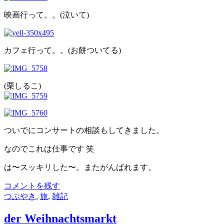
映画行って。。(泣いて)
カフェ行って。。(お餅ついてる)
(栗しるこ)
ついでにコンサートの相談もしてきました。
なのでこれは仕事です 笑
は〜スッキリした〜。またがんばれます。
コメントを残す
つぶやき
,
旅
,
雑記
der Weihnachtsmarkt