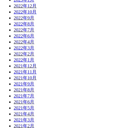
2022年12月
2022年10月
2022年9月
2022年8月
2022年7月
2022年6月
2022年4月
2022年3月
2022年2月
2022年1月
2021年12月
2021年11月
2021年10月
2021年9月
2021年8月
2021年7月
2021年6月
2021年5月
2021年4月
2021年3月
2021年2月