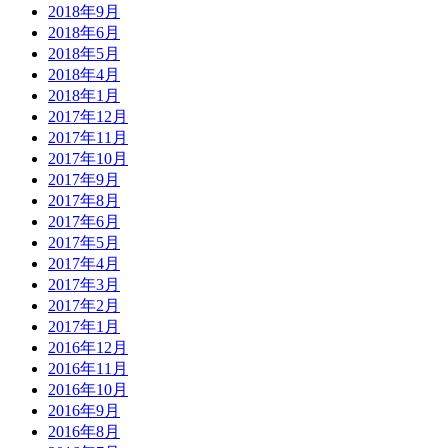
2018年9月
2018年6月
2018年5月
2018年4月
2018年1月
2017年12月
2017年11月
2017年10月
2017年9月
2017年8月
2017年6月
2017年5月
2017年4月
2017年3月
2017年2月
2017年1月
2016年12月
2016年11月
2016年10月
2016年9月
2016年8月