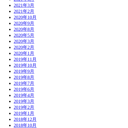
2021年3月
2021年2月
2020年10月
2020年9月
2020年8月
2020年5月
2020年3月
2020年2月
2020年1月
2019年11月
2019年10月
2019年9月
2019年8月
2019年7月
2019年6月
2019年4月
2019年3月
2019年2月
2019年1月
2018年12月
2018年10月