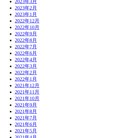
2023年3月
2023年2月
2023年1月
2022年12月
2022年10月
2022年9月
2022年8月
2022年7月
2022年6月
2022年4月
2022年3月
2022年2月
2022年1月
2021年12月
2021年11月
2021年10月
2021年9月
2021年8月
2021年7月
2021年6月
2021年5月
2021年4月