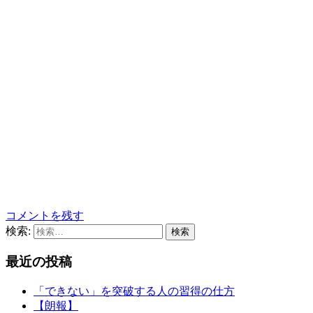
コメントを残す
検索:
最近の投稿
「できない」を突破する人の習得の仕方
【朗報】