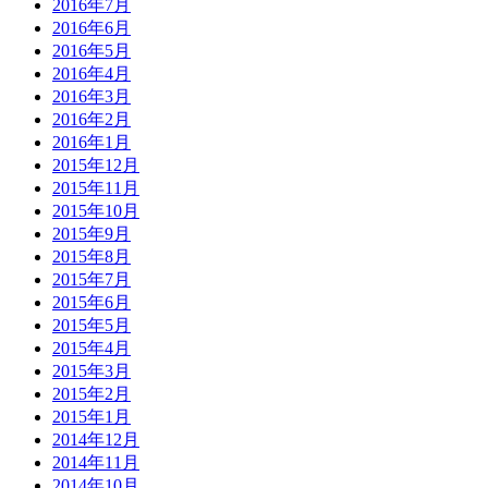
2016年7月
2016年6月
2016年5月
2016年4月
2016年3月
2016年2月
2016年1月
2015年12月
2015年11月
2015年10月
2015年9月
2015年8月
2015年7月
2015年6月
2015年5月
2015年4月
2015年3月
2015年2月
2015年1月
2014年12月
2014年11月
2014年10月