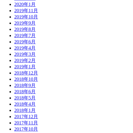
2020年1月
2019年11月
2019年10月
2019年9月
2019年8月
2019年7月
2019年6月
2019年4月
2019年3月
2019年2月
2019年1月
2018年12月
2018年10月
2018年9月
2018年6月
2018年5月
2018年4月
2018年1月
2017年12月
2017年11月
2017年10月