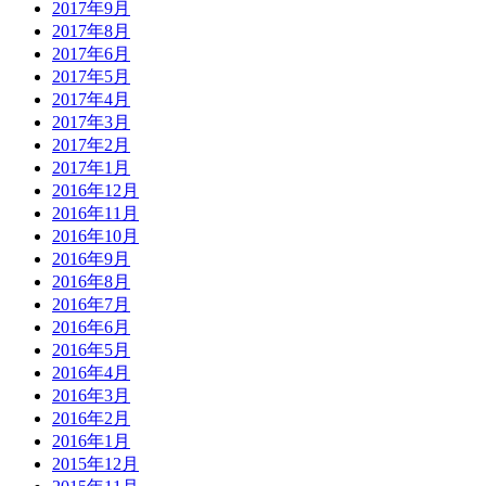
2017年9月
2017年8月
2017年6月
2017年5月
2017年4月
2017年3月
2017年2月
2017年1月
2016年12月
2016年11月
2016年10月
2016年9月
2016年8月
2016年7月
2016年6月
2016年5月
2016年4月
2016年3月
2016年2月
2016年1月
2015年12月