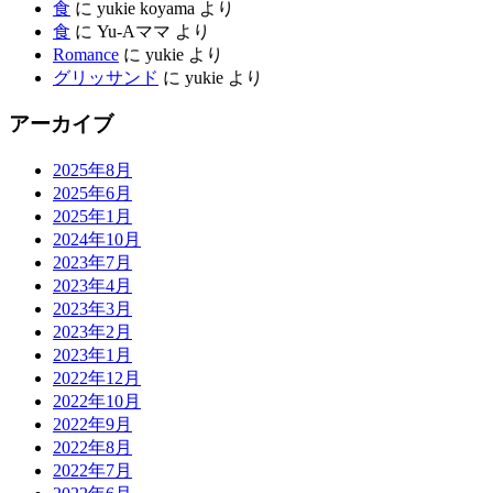
食
に
yukie koyama
より
食
に
Yu-Aママ
より
Romance
に
yukie
より
グリッサンド
に
yukie
より
アーカイブ
2025年8月
2025年6月
2025年1月
2024年10月
2023年7月
2023年4月
2023年3月
2023年2月
2023年1月
2022年12月
2022年10月
2022年9月
2022年8月
2022年7月