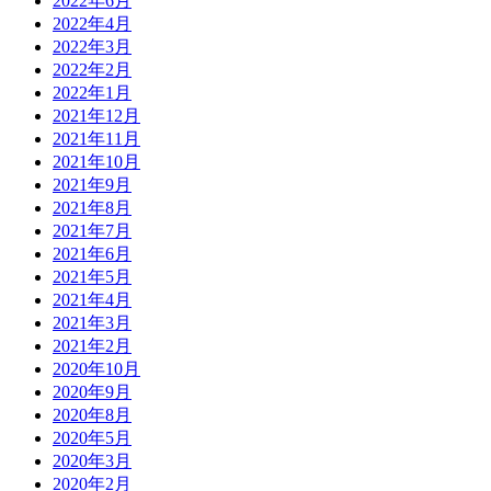
2022年6月
2022年4月
2022年3月
2022年2月
2022年1月
2021年12月
2021年11月
2021年10月
2021年9月
2021年8月
2021年7月
2021年6月
2021年5月
2021年4月
2021年3月
2021年2月
2020年10月
2020年9月
2020年8月
2020年5月
2020年3月
2020年2月