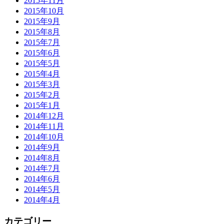
2015年11月
2015年10月
2015年9月
2015年8月
2015年7月
2015年6月
2015年5月
2015年4月
2015年3月
2015年2月
2015年1月
2014年12月
2014年11月
2014年10月
2014年9月
2014年8月
2014年7月
2014年6月
2014年5月
2014年4月
カテゴリー