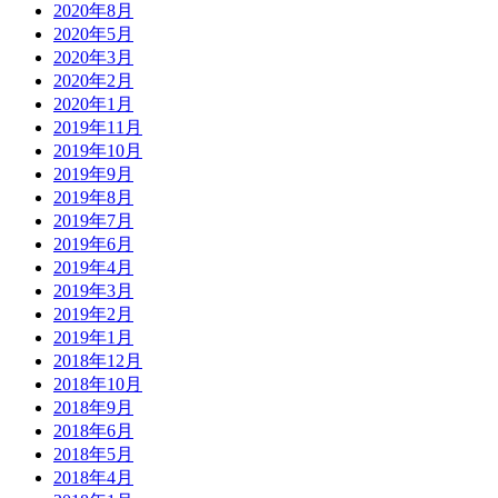
2020年8月
2020年5月
2020年3月
2020年2月
2020年1月
2019年11月
2019年10月
2019年9月
2019年8月
2019年7月
2019年6月
2019年4月
2019年3月
2019年2月
2019年1月
2018年12月
2018年10月
2018年9月
2018年6月
2018年5月
2018年4月