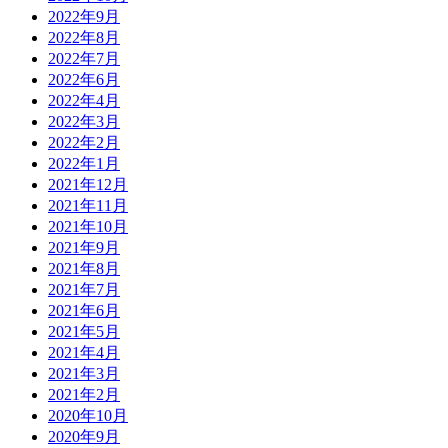
2022年9月
2022年8月
2022年7月
2022年6月
2022年4月
2022年3月
2022年2月
2022年1月
2021年12月
2021年11月
2021年10月
2021年9月
2021年8月
2021年7月
2021年6月
2021年5月
2021年4月
2021年3月
2021年2月
2020年10月
2020年9月