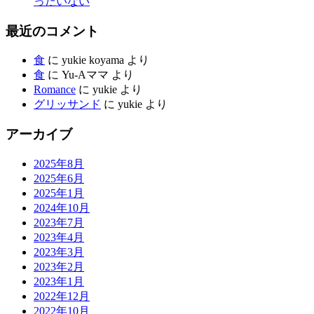
ったいない
最近のコメント
食
に
yukie koyama
より
食
に
Yu-Aママ
より
Romance
に
yukie
より
グリッサンド
に
yukie
より
アーカイブ
2025年8月
2025年6月
2025年1月
2024年10月
2023年7月
2023年4月
2023年3月
2023年2月
2023年1月
2022年12月
2022年10月