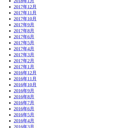
2018年1月
2017年12月
2017年11月
2017年10月
2017年9月
2017年8月
2017年6月
2017年5月
2017年4月
2017年3月
2017年2月
2017年1月
2016年12月
2016年11月
2016年10月
2016年9月
2016年8月
2016年7月
2016年6月
2016年5月
2016年4月
2016年3月