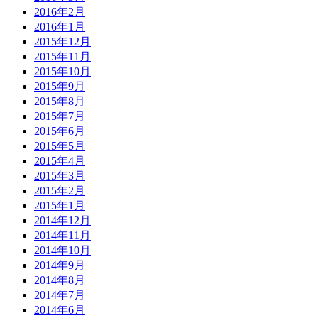
2016年2月
2016年1月
2015年12月
2015年11月
2015年10月
2015年9月
2015年8月
2015年7月
2015年6月
2015年5月
2015年4月
2015年3月
2015年2月
2015年1月
2014年12月
2014年11月
2014年10月
2014年9月
2014年8月
2014年7月
2014年6月