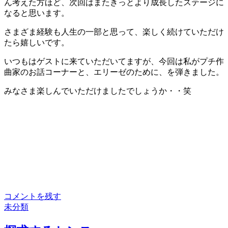
ん考えた方ほど、次回はまたきっとより成長したステージに
なると思います。
さまざま経験も人生の一部と思って、楽しく続けていただけ
たら嬉しいです。
いつもはゲストに来ていただいてますが、今回は私がプチ作
曲家のお話コーナーと、エリーゼのために、を弾きました。
みなさま楽しんでいただけましたでしょうか・・笑
コメントを残す
未分類