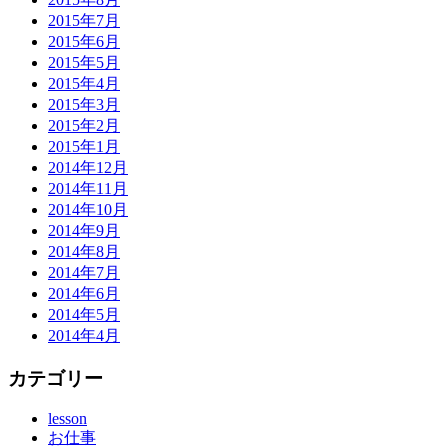
2015年7月
2015年6月
2015年5月
2015年4月
2015年3月
2015年2月
2015年1月
2014年12月
2014年11月
2014年10月
2014年9月
2014年8月
2014年7月
2014年6月
2014年5月
2014年4月
カテゴリー
lesson
お仕事