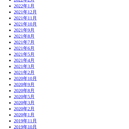
2022年1月
2021年12月
2021年11月
2021年10月
2021年9月
2021年8月
2021年7月
2021年6月
2021年5月
2021年4月
2021年3月
2021年2月
2020年10月
2020年9月
2020年8月
2020年5月
2020年3月
2020年2月
2020年1月
2019年11月
2019年10月