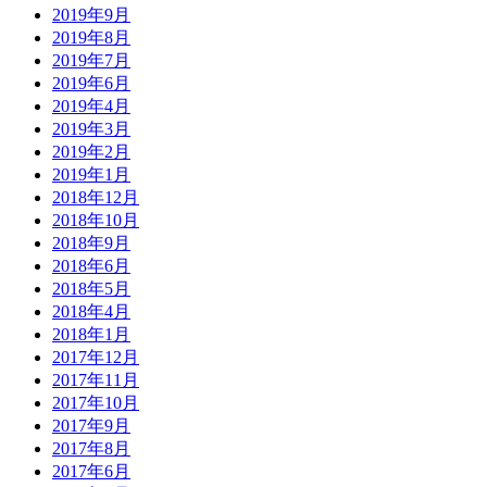
2019年9月
2019年8月
2019年7月
2019年6月
2019年4月
2019年3月
2019年2月
2019年1月
2018年12月
2018年10月
2018年9月
2018年6月
2018年5月
2018年4月
2018年1月
2017年12月
2017年11月
2017年10月
2017年9月
2017年8月
2017年6月