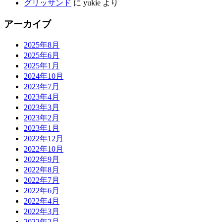
グリッサンド
に
yukie
より
アーカイブ
2025年8月
2025年6月
2025年1月
2024年10月
2023年7月
2023年4月
2023年3月
2023年2月
2023年1月
2022年12月
2022年10月
2022年9月
2022年8月
2022年7月
2022年6月
2022年4月
2022年3月
2022年2月