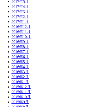
2017年5月
2017年4月
2017年3月
2017年2月
2017年1月
2016年12月
2016年11月
2016年10月
2016年9月
2016年8月
2016年7月
2016年6月
2016年5月
2016年4月
2016年3月
2016年2月
2016年1月
2015年12月
2015年11月
2015年10月
2015年9月
2015年8月