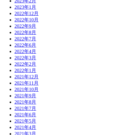
2023年2月
2023年1月
2022年12月
2022年10月
2022年9月
2022年8月
2022年7月
2022年6月
2022年4月
2022年3月
2022年2月
2022年1月
2021年12月
2021年11月
2021年10月
2021年9月
2021年8月
2021年7月
2021年6月
2021年5月
2021年4月
2021年3月