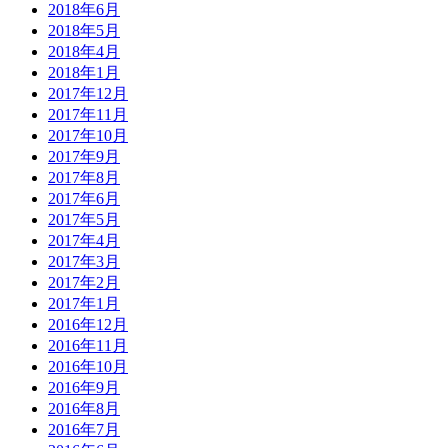
2018年6月
2018年5月
2018年4月
2018年1月
2017年12月
2017年11月
2017年10月
2017年9月
2017年8月
2017年6月
2017年5月
2017年4月
2017年3月
2017年2月
2017年1月
2016年12月
2016年11月
2016年10月
2016年9月
2016年8月
2016年7月