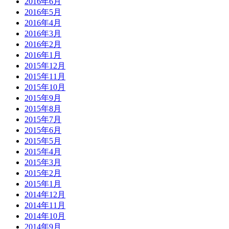
2016年6月
2016年5月
2016年4月
2016年3月
2016年2月
2016年1月
2015年12月
2015年11月
2015年10月
2015年9月
2015年8月
2015年7月
2015年6月
2015年5月
2015年4月
2015年3月
2015年2月
2015年1月
2014年12月
2014年11月
2014年10月
2014年9月