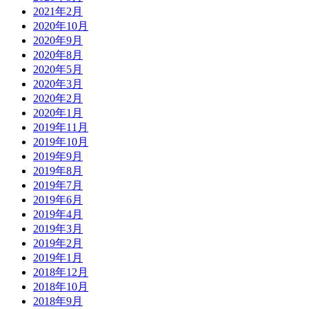
2021年2月
2020年10月
2020年9月
2020年8月
2020年5月
2020年3月
2020年2月
2020年1月
2019年11月
2019年10月
2019年9月
2019年8月
2019年7月
2019年6月
2019年4月
2019年3月
2019年2月
2019年1月
2018年12月
2018年10月
2018年9月