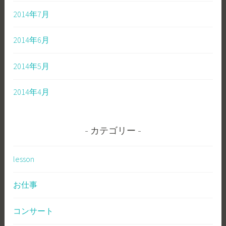
2014年7月
2014年6月
2014年5月
2014年4月
カテゴリー
lesson
お仕事
コンサート