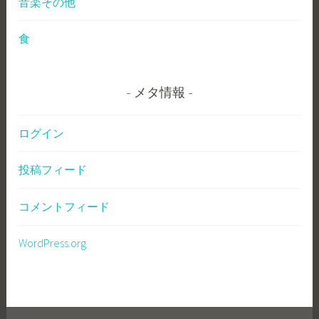
音楽その他
食
メタ情報
ログイン
投稿フィード
コメントフィード
WordPress.org