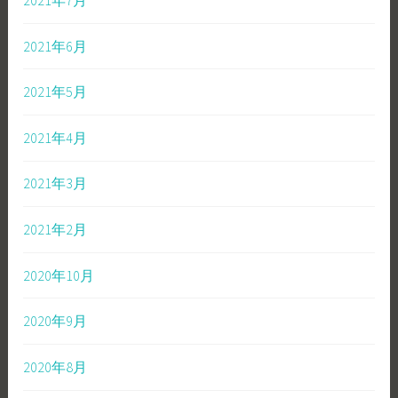
2021年6月
2021年5月
2021年4月
2021年3月
2021年2月
2020年10月
2020年9月
2020年8月