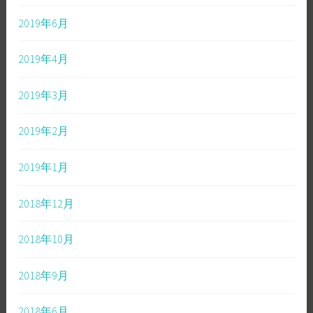
2019年6月
2019年4月
2019年3月
2019年2月
2019年1月
2018年12月
2018年10月
2018年9月
2018年6月