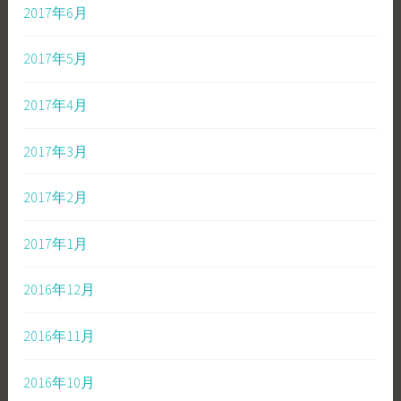
2017年6月
2017年5月
2017年4月
2017年3月
2017年2月
2017年1月
2016年12月
2016年11月
2016年10月