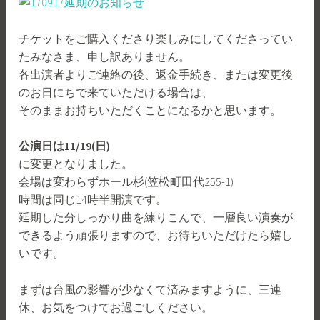
チケットをご購入くださり楽しみにしてくださってい
たみなさま、申し訳ありません。
各出演者よりご連絡の後、返金手続き、または変更後
のお日にちで来ていただける場合は、
そのままお持ちいただくことになるかと思います。
公演日は11/19(日)
に変更となりました。
会場は変わらずホール杉(笠松町田代255-1)
時間は同じ14時半開演です。
延期した分しっかり曲を練りこんで、一層良い演奏が
できるよう頑張りますので、お待ちいただけたら嬉し
いです。
まずは台風の影響が少なくて済みますように、三連
休、お気をつけてお過ごしください。