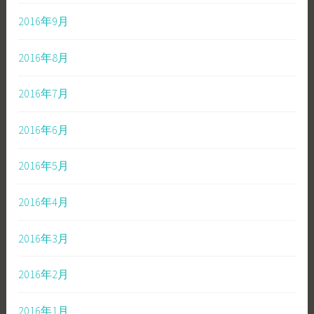
2016年9月
2016年8月
2016年7月
2016年6月
2016年5月
2016年4月
2016年3月
2016年2月
2016年1月