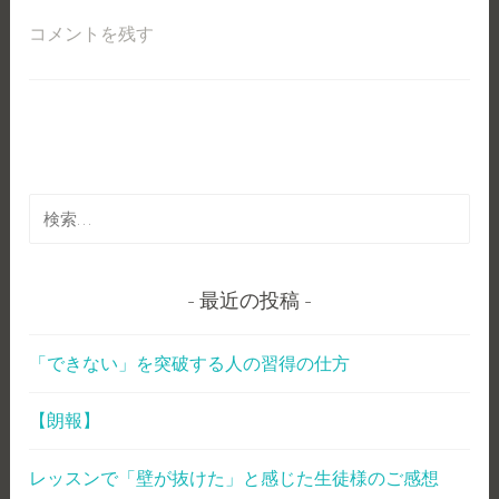
コメントを残す
検
索
:
最近の投稿
「できない」を突破する人の習得の仕方
【朗報】
レッスンで「壁が抜けた」と感じた生徒様のご感想