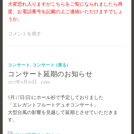
大変恐れ入りますがこちらをご覧になられましたら再
度、お電話番号を記載の上ご連絡いただけますでしょ
うか。
コメントを残す
,
コンサート
コンサート (演る)
コンサート延期のお知らせ
2017年9月16日
yukie
9月17日(日)にホール杉で予定しておりました
「エレガントフルートデュオコンサート」
大型台風の影響を見越して延期とさせていただきま
す。