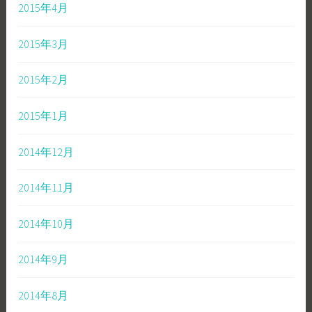
2015年4月
2015年3月
2015年2月
2015年1月
2014年12月
2014年11月
2014年10月
2014年9月
2014年8月