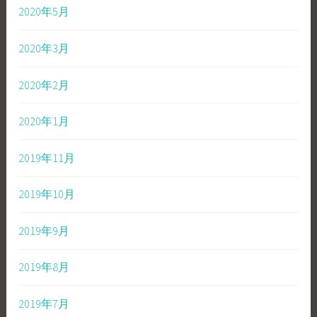
2020年5月
2020年3月
2020年2月
2020年1月
2019年11月
2019年10月
2019年9月
2019年8月
2019年7月