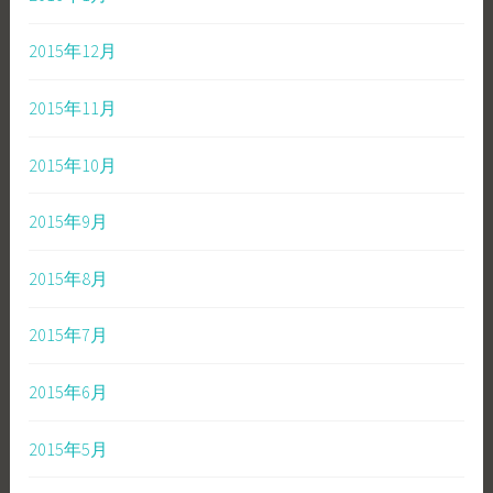
2015年12月
2015年11月
2015年10月
2015年9月
2015年8月
2015年7月
2015年6月
2015年5月