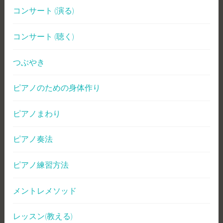
コンサート (演る)
コンサート (聴く)
つぶやき
ピアノのための身体作り
ピアノまわり
ピアノ奏法
ピアノ練習方法
メントレメソッド
レッスン(教える)