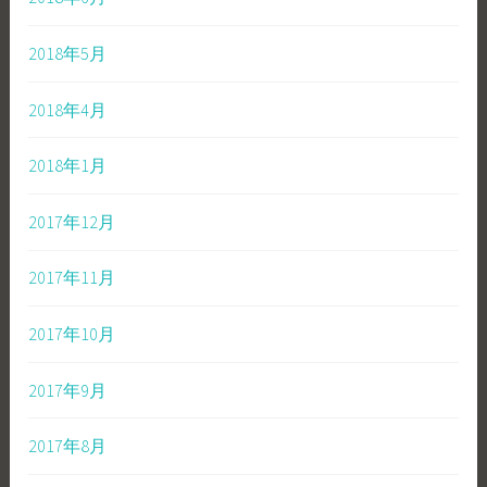
2018年5月
2018年4月
2018年1月
2017年12月
2017年11月
2017年10月
2017年9月
2017年8月