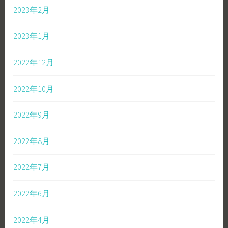
2023年2月
2023年1月
2022年12月
2022年10月
2022年9月
2022年8月
2022年7月
2022年6月
2022年4月