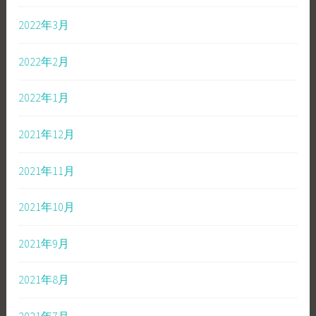
2022年3月
2022年2月
2022年1月
2021年12月
2021年11月
2021年10月
2021年9月
2021年8月
2021年7月