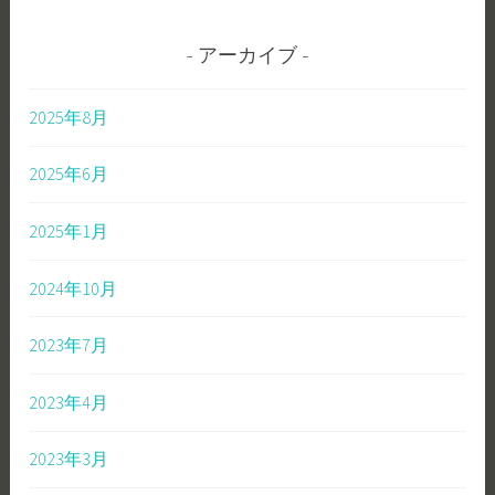
アーカイブ
2025年8月
2025年6月
2025年1月
2024年10月
2023年7月
2023年4月
2023年3月