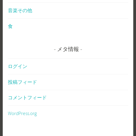
音楽その他
食
メタ情報
ログイン
投稿フィード
コメントフィード
WordPress.org