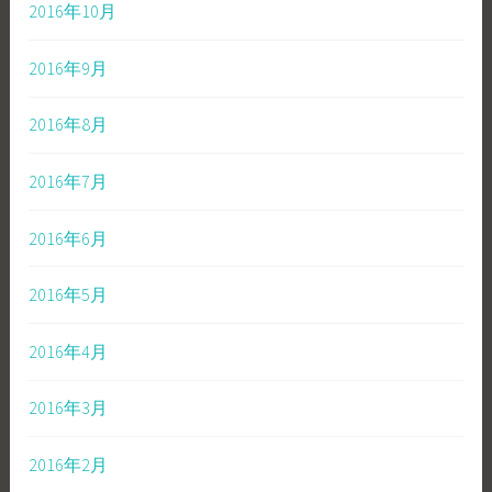
2016年10月
2016年9月
2016年8月
2016年7月
2016年6月
2016年5月
2016年4月
2016年3月
2016年2月