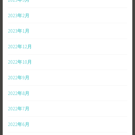
2023年2月
2023年1月
2022年12月
2022年10月
2022年9月
2022年8月
2022年7月
2022年6月