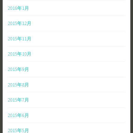
2016年1月
2015年12月
2015年11月
2015年10月
2015年9月
2015年8月
2015年7月
2015年6月
2015年5月