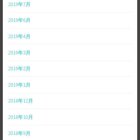
2019年7月
2019年6月
2019年4月
2019年3月
2019年2月
2019年1月
2018年12月
2018年10月
2018年9月