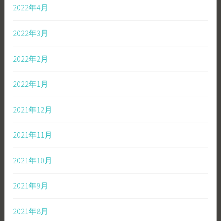
2022年4月
2022年3月
2022年2月
2022年1月
2021年12月
2021年11月
2021年10月
2021年9月
2021年8月