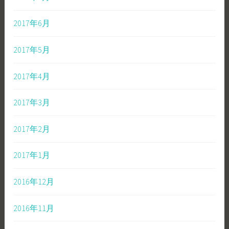
2017年6月
2017年5月
2017年4月
2017年3月
2017年2月
2017年1月
2016年12月
2016年11月