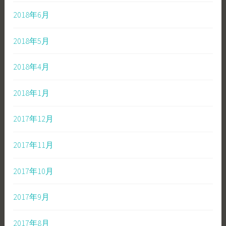
2018年6月
2018年5月
2018年4月
2018年1月
2017年12月
2017年11月
2017年10月
2017年9月
2017年8月