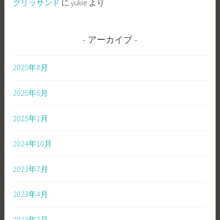
グリッサンド
に
yukie
より
アーカイブ
2025年8月
2025年6月
2025年1月
2024年10月
2023年7月
2023年4月
2023年3月