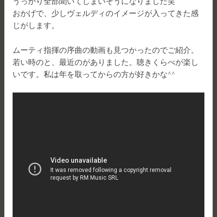
うっかり全部聞いてしまいそうになりました笑
おかげで、少しヴェルディのイメージが入ってきた感
じがします。
ムーティ指揮の序曲の動画も見つかったのでご紹介。
若い時のと、最近のがありました。聴きくらべが楽し
いです。私は年を取ってからの方が好きかな^^