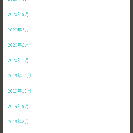
2020年5月
2020年3月
2020年2月
2020年1月
2019年11月
2019年10月
2019年9月
2019年8月