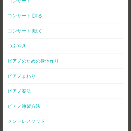
コンサート
コンサート (演る)
コンサート (聴く)
つぶやき
ピアノのための身体作り
ピアノまわり
ピアノ奏法
ピアノ練習方法
メントレメソッド