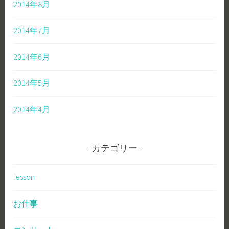
2014年8月
2014年7月
2014年6月
2014年5月
2014年4月
カテゴリー
lesson
お仕事