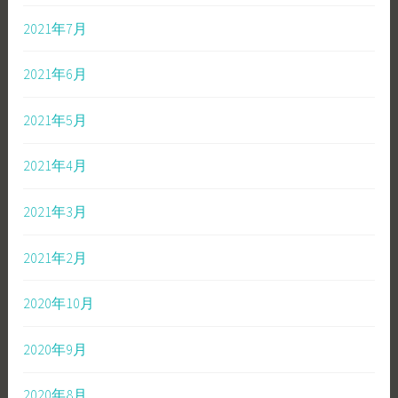
2021年7月
2021年6月
2021年5月
2021年4月
2021年3月
2021年2月
2020年10月
2020年9月
2020年8月