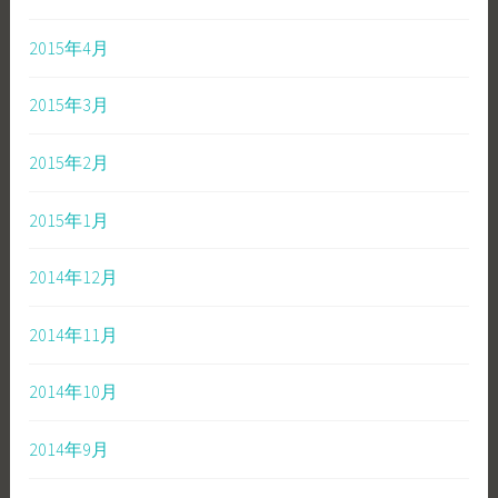
2015年4月
2015年3月
2015年2月
2015年1月
2014年12月
2014年11月
2014年10月
2014年9月