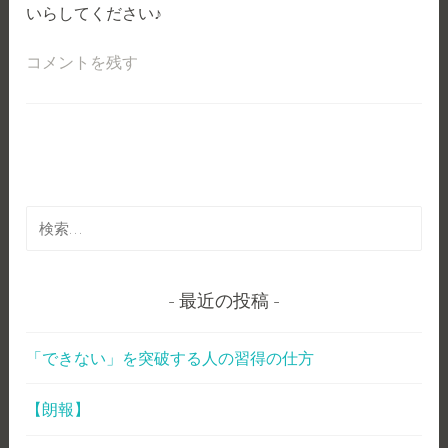
いらしてください♪
コメントを残す
検
索
:
最近の投稿
「できない」を突破する人の習得の仕方
【朗報】