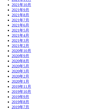
2021年10月
2021年9月
2021年8月
2021年7月
2021年6月
2021年5月
2021年4月
2021年3月
2021年2月
2020年10月
2020年9月
2020年8月
2020年5月
2020年3月
2020年2月
2020年1月
2019年11月
2019年10月
2019年9月
2019年8月
2019年7月