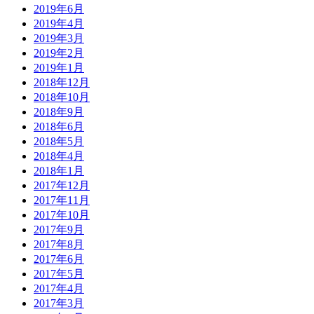
2019年6月
2019年4月
2019年3月
2019年2月
2019年1月
2018年12月
2018年10月
2018年9月
2018年6月
2018年5月
2018年4月
2018年1月
2017年12月
2017年11月
2017年10月
2017年9月
2017年8月
2017年6月
2017年5月
2017年4月
2017年3月