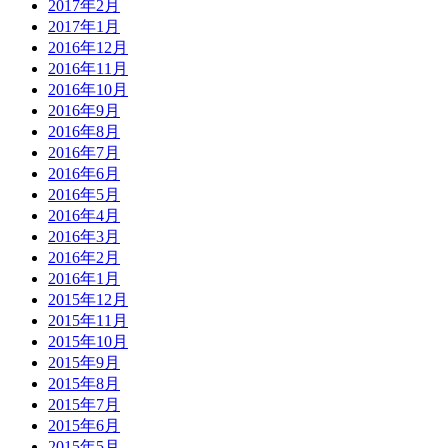
2017年2月
2017年1月
2016年12月
2016年11月
2016年10月
2016年9月
2016年8月
2016年7月
2016年6月
2016年5月
2016年4月
2016年3月
2016年2月
2016年1月
2015年12月
2015年11月
2015年10月
2015年9月
2015年8月
2015年7月
2015年6月
2015年5月