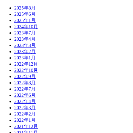
2025年8月
2025年6月
2025年1月
2024年10月
2023年7月
2023年4月
2023年3月
2023年2月
2023年1月
2022年12月
2022年10月
2022年9月
2022年8月
2022年7月
2022年6月
2022年4月
2022年3月
2022年2月
2022年1月
2021年12月
2021年11月