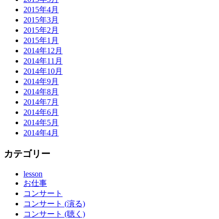
2015年4月
2015年3月
2015年2月
2015年1月
2014年12月
2014年11月
2014年10月
2014年9月
2014年8月
2014年7月
2014年6月
2014年5月
2014年4月
カテゴリー
lesson
お仕事
コンサート
コンサート (演る)
コンサート (聴く)