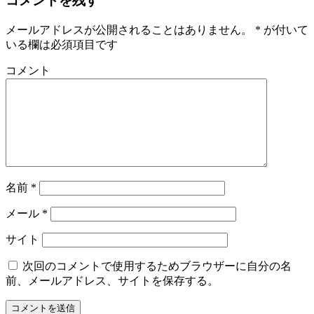
コメントを残す
メールアドレスが公開されることはありません。
*
が付いて
いる欄は必須項目です
コメント
名前
*
メール
*
サイト
次回のコメントで使用するためブラウザーに自分の名
前、メールアドレス、サイトを保存する。