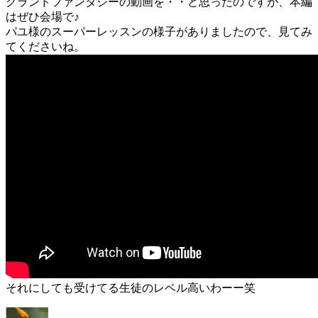
グランドファンタジーの動画を・・と思ったのですが、本編
はぜひ会場で♪
パユ様のスーパーレッスンの様子がありましたので、見てみ
てくださいね。
それにしても受けてる生徒のレベル高いわーー笑