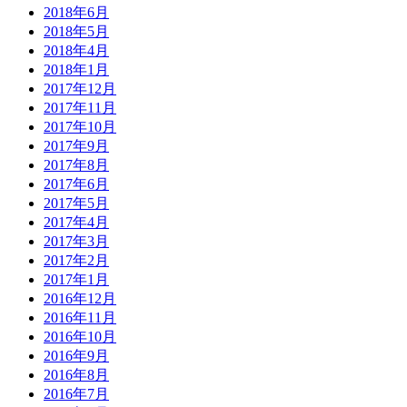
2018年6月
2018年5月
2018年4月
2018年1月
2017年12月
2017年11月
2017年10月
2017年9月
2017年8月
2017年6月
2017年5月
2017年4月
2017年3月
2017年2月
2017年1月
2016年12月
2016年11月
2016年10月
2016年9月
2016年8月
2016年7月