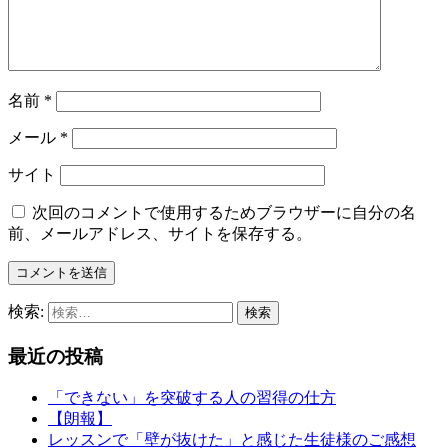
名前
*
メール
*
サイト
次回のコメントで使用するためブラウザーに自分の名
前、メールアドレス、サイトを保存する。
検索:
最近の投稿
「できない」を突破する人の習得の仕方
【朗報】
レッスンで「壁が抜けた」と感じた生徒様のご感想