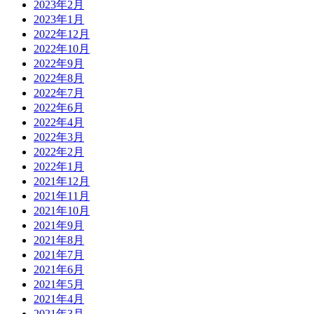
2023年2月
2023年1月
2022年12月
2022年10月
2022年9月
2022年8月
2022年7月
2022年6月
2022年4月
2022年3月
2022年2月
2022年1月
2021年12月
2021年11月
2021年10月
2021年9月
2021年8月
2021年7月
2021年6月
2021年5月
2021年4月
2021年3月