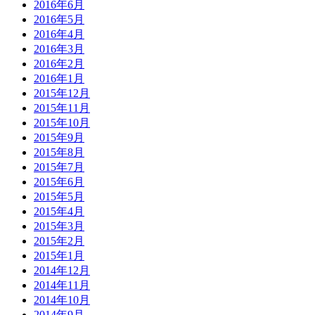
2016年6月
2016年5月
2016年4月
2016年3月
2016年2月
2016年1月
2015年12月
2015年11月
2015年10月
2015年9月
2015年8月
2015年7月
2015年6月
2015年5月
2015年4月
2015年3月
2015年2月
2015年1月
2014年12月
2014年11月
2014年10月
2014年9月