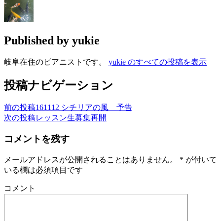
Published by
yukie
岐阜在住のピアニストです。
yukie のすべての投稿を表示
投稿ナビゲーション
前の投稿
161112 シチリアの風 予告
次の投稿
レッスン生募集再開
コメントを残す
メールアドレスが公開されることはありません。
*
が付いて
いる欄は必須項目です
コメント