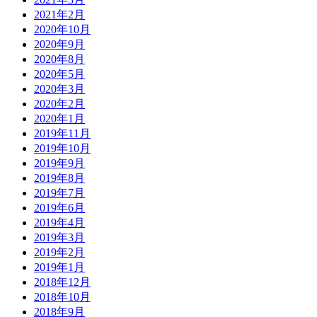
2021年2月
2020年10月
2020年9月
2020年8月
2020年5月
2020年3月
2020年2月
2020年1月
2019年11月
2019年10月
2019年9月
2019年8月
2019年7月
2019年6月
2019年4月
2019年3月
2019年2月
2019年1月
2018年12月
2018年10月
2018年9月