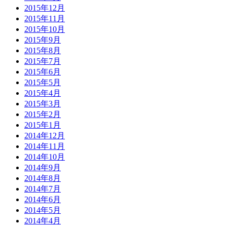
2015年12月
2015年11月
2015年10月
2015年9月
2015年8月
2015年7月
2015年6月
2015年5月
2015年4月
2015年3月
2015年2月
2015年1月
2014年12月
2014年11月
2014年10月
2014年9月
2014年8月
2014年7月
2014年6月
2014年5月
2014年4月