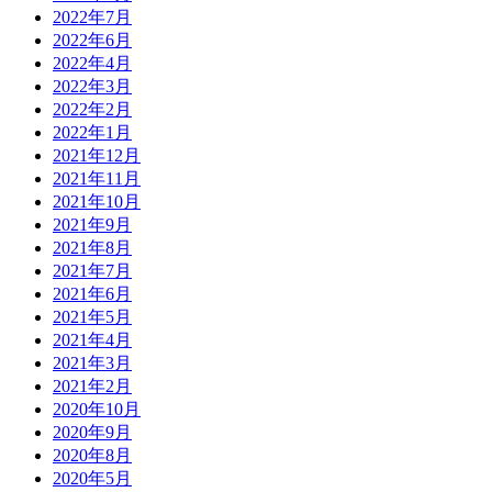
2022年7月
2022年6月
2022年4月
2022年3月
2022年2月
2022年1月
2021年12月
2021年11月
2021年10月
2021年9月
2021年8月
2021年7月
2021年6月
2021年5月
2021年4月
2021年3月
2021年2月
2020年10月
2020年9月
2020年8月
2020年5月