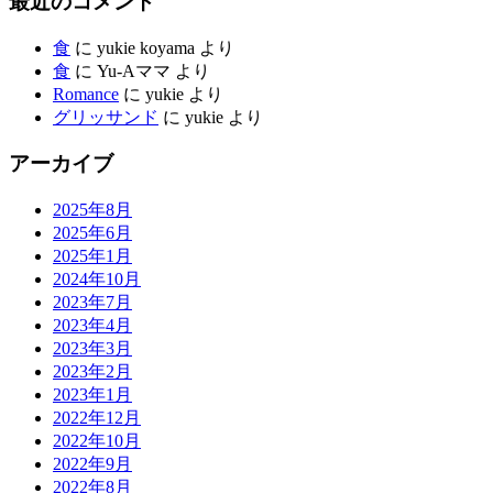
最近のコメント
食
に
yukie koyama
より
食
に
Yu-Aママ
より
Romance
に
yukie
より
グリッサンド
に
yukie
より
アーカイブ
2025年8月
2025年6月
2025年1月
2024年10月
2023年7月
2023年4月
2023年3月
2023年2月
2023年1月
2022年12月
2022年10月
2022年9月
2022年8月