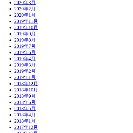
2020年3月
2020年2月
2020年1月
2019年11月
2019年10月
2019年9月
2019年8月
2019年7月
2019年6月
2019年4月
2019年3月
2019年2月
2019年1月
2018年12月
2018年10月
2018年9月
2018年6月
2018年5月
2018年4月
2018年1月
2017年12月