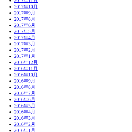
2017年11月
2017年10月
2017年9月
2017年8月
2017年6月
2017年5月
2017年4月
2017年3月
2017年2月
2017年1月
2016年12月
2016年11月
2016年10月
2016年9月
2016年8月
2016年7月
2016年6月
2016年5月
2016年4月
2016年3月
2016年2月
2016年1月