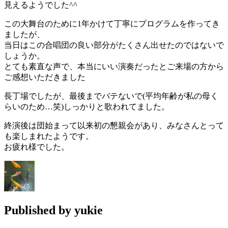
見えるようでした^^
この大舞台のために1年かけて丁寧にプログラムを作ってき
ましたが、
当日はこの合唱団の良い部分がたくさん出せたのではないで
しょうか。
とても素直な声で、本当にいい演奏だったとご来場の方から
ご感想いただきました
長丁場でしたが、最後までバテないで(平均年齢が私の母く
らいのため…笑)しっかりと歌われてました。
終演後は団始まって以来初の懇親会があり、みなさんとって
も楽しまれたようです。
お疲れ様でした。
Published by
yukie