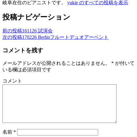
岐阜在住のピアニストです。
yukie のすべての投稿を表示
投稿ナビゲーション
前の投稿
161126 試演会
次の投稿
170226 Berlinフルートデュオアーベント
コメントを残す
メールアドレスが公開されることはありません。
*
が付いて
いる欄は必須項目です
コメント
名前
*