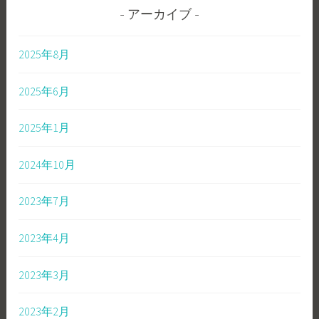
アーカイブ
2025年8月
2025年6月
2025年1月
2024年10月
2023年7月
2023年4月
2023年3月
2023年2月