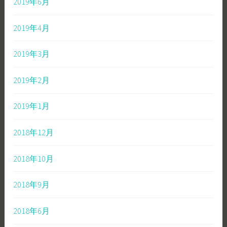
2019年6月
2019年4月
2019年3月
2019年2月
2019年1月
2018年12月
2018年10月
2018年9月
2018年6月