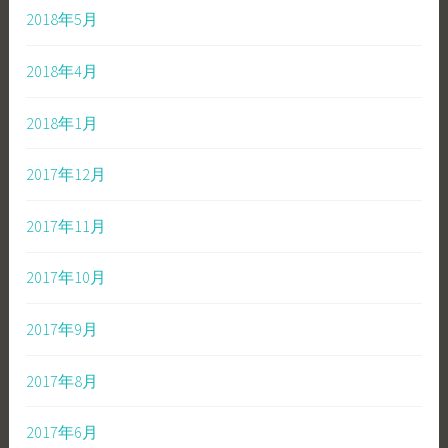
2018年5月
2018年4月
2018年1月
2017年12月
2017年11月
2017年10月
2017年9月
2017年8月
2017年6月