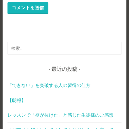
検
索
:
最近の投稿
「できない」を突破する人の習得の仕方
【朗報】
レッスンで「壁が抜けた」と感じた生徒様のご感想