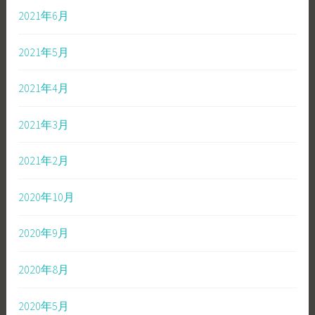
2021年6月
2021年5月
2021年4月
2021年3月
2021年2月
2020年10月
2020年9月
2020年8月
2020年5月