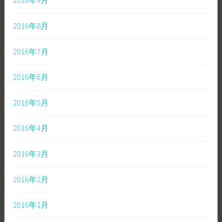
2016年9月
2016年8月
2016年7月
2016年6月
2016年5月
2016年4月
2016年3月
2016年2月
2016年1月