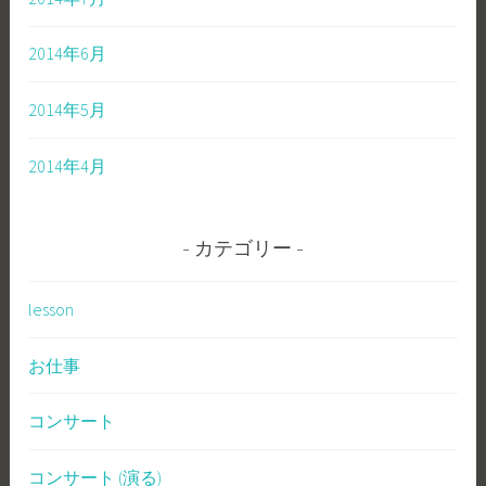
2014年6月
2014年5月
2014年4月
カテゴリー
lesson
お仕事
コンサート
コンサート (演る)