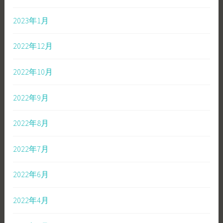
2023年1月
2022年12月
2022年10月
2022年9月
2022年8月
2022年7月
2022年6月
2022年4月