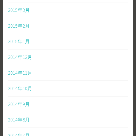
2015年3月
2015年2月
2015年1月
2014年12月
2014年11月
2014年10月
2014年9月
2014年8月
2014年7月