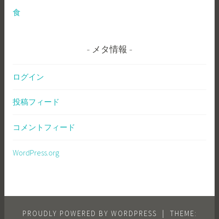
食
メタ情報
ログイン
投稿フィード
コメントフィード
WordPress.org
PROUDLY POWERED BY WORDPRESS
|
THEME: