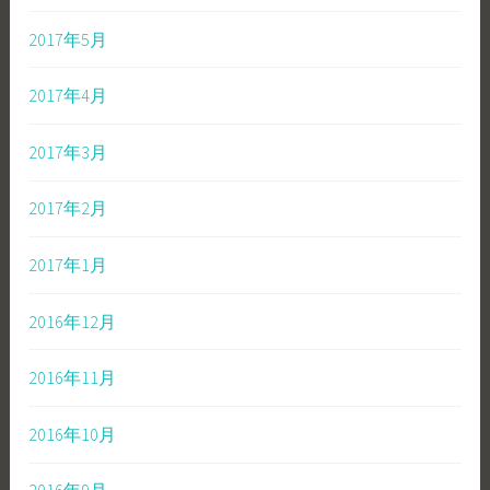
2017年5月
2017年4月
2017年3月
2017年2月
2017年1月
2016年12月
2016年11月
2016年10月