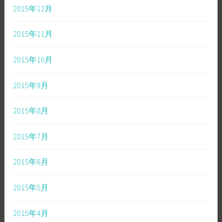
2015年12月
2015年11月
2015年10月
2015年9月
2015年8月
2015年7月
2015年6月
2015年5月
2015年4月