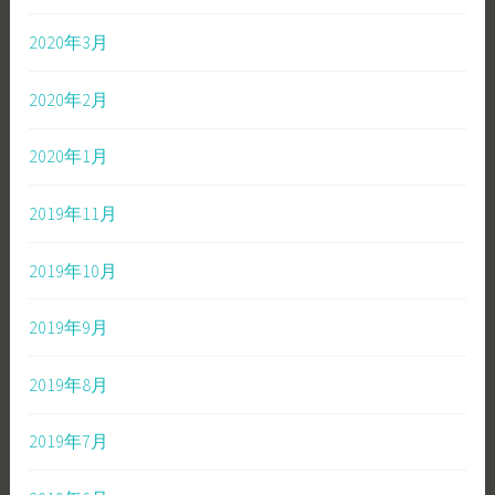
2020年3月
2020年2月
2020年1月
2019年11月
2019年10月
2019年9月
2019年8月
2019年7月