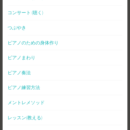
コンサート (聴く)
つぶやき
ピアノのための身体作り
ピアノまわり
ピアノ奏法
ピアノ練習方法
メントレメソッド
レッスン(教える)