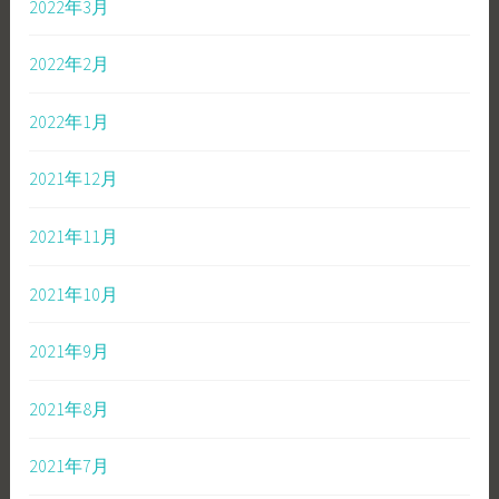
2022年3月
2022年2月
2022年1月
2021年12月
2021年11月
2021年10月
2021年9月
2021年8月
2021年7月