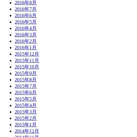
2016年8月
2016年7月
2016年6月
2016年5月
2016年4月
2016年3月
2016年2月
2016年1月
2015年12月
2015年11月
2015年10月
2015年9月
2015年8月
2015年7月
2015年6月
2015年5月
2015年4月
2015年3月
2015年2月
2015年1月
2014年12月