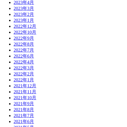
2023年4月
2023年3月
2023年2月
2023年1月
2022年12月
2022年10月
2022年9月
2022年8月
2022年7月
2022年6月
2022年4月
2022年3月
2022年2月
2022年1月
2021年12月
2021年11月
2021年10月
2021年9月
2021年8月
2021年7月
2021年6月