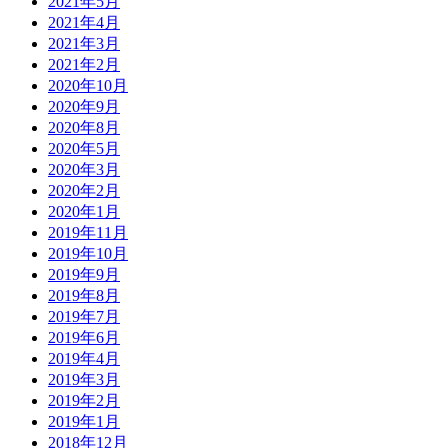
2021年5月
2021年4月
2021年3月
2021年2月
2020年10月
2020年9月
2020年8月
2020年5月
2020年3月
2020年2月
2020年1月
2019年11月
2019年10月
2019年9月
2019年8月
2019年7月
2019年6月
2019年4月
2019年3月
2019年2月
2019年1月
2018年12月