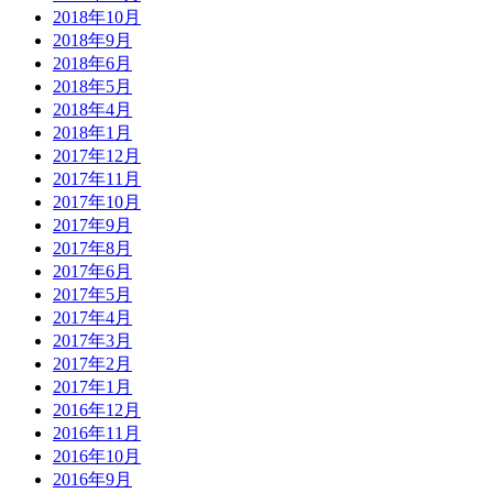
2018年10月
2018年9月
2018年6月
2018年5月
2018年4月
2018年1月
2017年12月
2017年11月
2017年10月
2017年9月
2017年8月
2017年6月
2017年5月
2017年4月
2017年3月
2017年2月
2017年1月
2016年12月
2016年11月
2016年10月
2016年9月