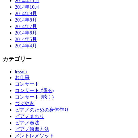
2014年11月
2014年10月
2014年9月
2014年8月
2014年7月
2014年6月
2014年5月
2014年4月
カテゴリー
lesson
お仕事
コンサート
コンサート (演る)
コンサート (聴く)
つぶやき
ピアノのための身体作り
ピアノまわり
ピアノ奏法
ピアノ練習方法
メントレメソッド