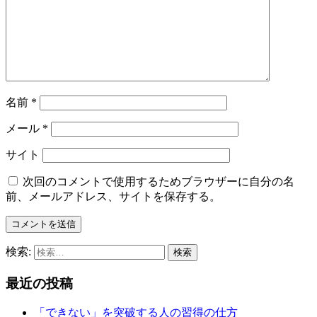
名前
*
メール
*
サイト
次回のコメントで使用するためブラウザーに自分の名
前、メールアドレス、サイトを保存する。
検索:
最近の投稿
「できない」を突破する人の習得の仕方