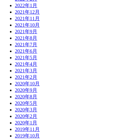
2022年1月
2021年12月
2021年11月
2021年10月
2021年9月
2021年8月
2021年7月
2021年6月
2021年5月
2021年4月
2021年3月
2021年2月
2020年10月
2020年9月
2020年8月
2020年5月
2020年3月
2020年2月
2020年1月
2019年11月
2019年10月