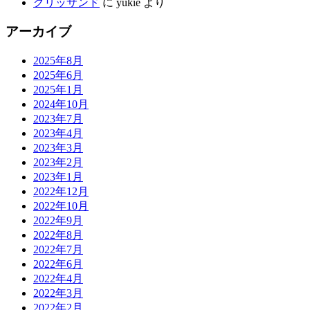
グリッサンド
に
yukie
より
アーカイブ
2025年8月
2025年6月
2025年1月
2024年10月
2023年7月
2023年4月
2023年3月
2023年2月
2023年1月
2022年12月
2022年10月
2022年9月
2022年8月
2022年7月
2022年6月
2022年4月
2022年3月
2022年2月