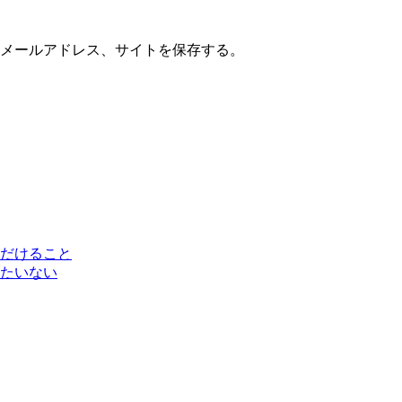
メールアドレス、サイトを保存する。
だけること
たいない