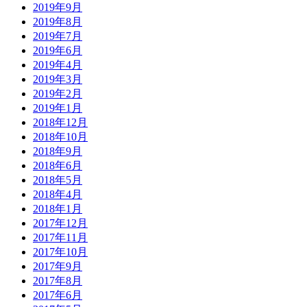
2019年9月
2019年8月
2019年7月
2019年6月
2019年4月
2019年3月
2019年2月
2019年1月
2018年12月
2018年10月
2018年9月
2018年6月
2018年5月
2018年4月
2018年1月
2017年12月
2017年11月
2017年10月
2017年9月
2017年8月
2017年6月