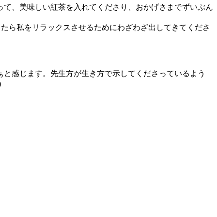
って、美味しい紅茶を入れてくださり、おかげさまでずいぶん
したら私をリラックスさせるためにわざわざ出してきてくださ
ぁと感じます。先生方が生き方で示してくださっているよう
)