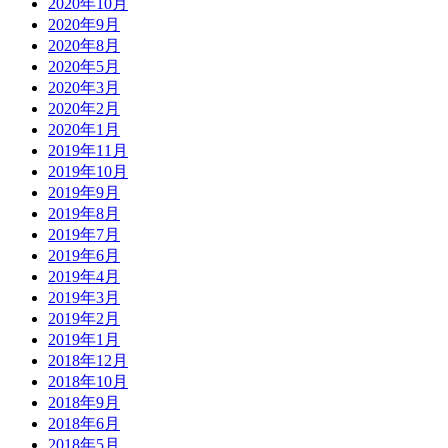
2020年10月
2020年9月
2020年8月
2020年5月
2020年3月
2020年2月
2020年1月
2019年11月
2019年10月
2019年9月
2019年8月
2019年7月
2019年6月
2019年4月
2019年3月
2019年2月
2019年1月
2018年12月
2018年10月
2018年9月
2018年6月
2018年5月