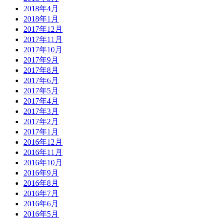
2018年4月
2018年1月
2017年12月
2017年11月
2017年10月
2017年9月
2017年8月
2017年6月
2017年5月
2017年4月
2017年3月
2017年2月
2017年1月
2016年12月
2016年11月
2016年10月
2016年9月
2016年8月
2016年7月
2016年6月
2016年5月