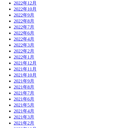
2022年12月
2022年10月
2022年9月
2022年8月
2022年7月
2022年6月
2022年4月
2022年3月
2022年2月
2022年1月
2021年12月
2021年11月
2021年10月
2021年9月
2021年8月
2021年7月
2021年6月
2021年5月
2021年4月
2021年3月
2021年2月