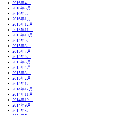
2016年4月
2016年3月
2016年2月
2016年1月
2015年12月
2015年11月
2015年10月
2015年9月
2015年8月
2015年7月
2015年6月
2015年5月
2015年4月
2015年3月
2015年2月
2015年1月
2014年12月
2014年11月
2014年10月
2014年9月
2014年8月