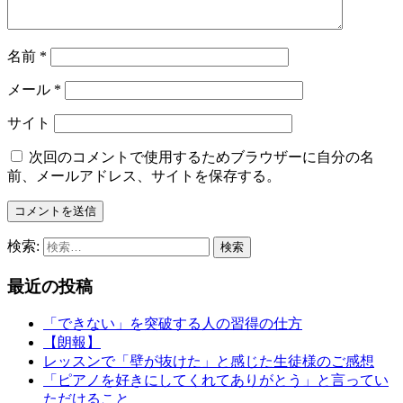
名前
*
メール
*
サイト
次回のコメントで使用するためブラウザーに自分の名
前、メールアドレス、サイトを保存する。
検索:
最近の投稿
「できない」を突破する人の習得の仕方
【朗報】
レッスンで「壁が抜けた」と感じた生徒様のご感想
「ピアノを好きにしてくれてありがとう」と言ってい
ただけること