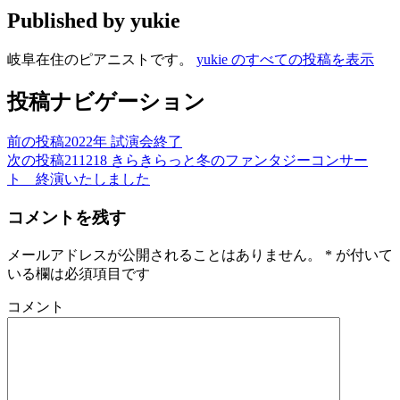
Published by
yukie
岐阜在住のピアニストです。
yukie のすべての投稿を表示
投稿ナビゲーション
前の投稿
2022年 試演会終了
次の投稿
211218 きらきらっと冬のファンタジーコンサー
ト 終演いたしました
コメントを残す
メールアドレスが公開されることはありません。
*
が付いて
いる欄は必須項目です
コメント