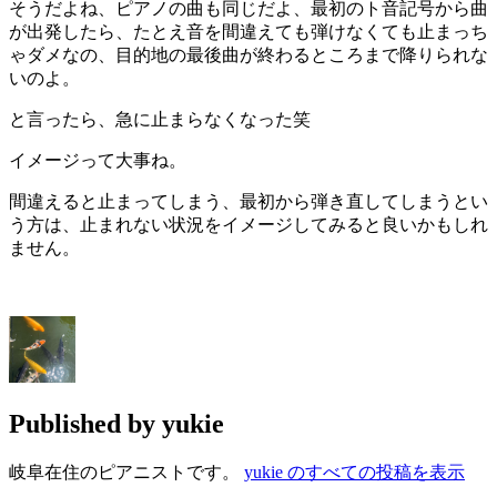
そうだよね、ピアノの曲も同じだよ、最初のト音記号から曲
が出発したら、たとえ音を間違えても弾けなくても止まっち
ゃダメなの、目的地の最後曲が終わるところまで降りられな
いのよ。
と言ったら、急に止まらなくなった笑
イメージって大事ね。
間違えると止まってしまう、最初から弾き直してしまうとい
う方は、止まれない状況をイメージしてみると良いかもしれ
ません。
Published by
yukie
岐阜在住のピアニストです。
yukie のすべての投稿を表示