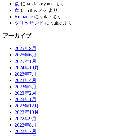
食
に
yukie koyama
より
食
に
Yu-Aママ
より
Romance
に
yukie
より
グリッサンド
に
yukie
より
アーカイブ
2025年8月
2025年6月
2025年1月
2024年10月
2023年7月
2023年4月
2023年3月
2023年2月
2023年1月
2022年12月
2022年10月
2022年9月
2022年8月
2022年7月