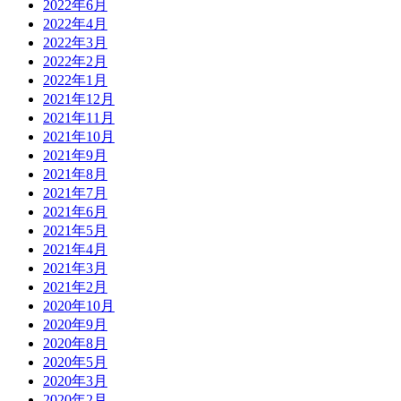
2022年6月
2022年4月
2022年3月
2022年2月
2022年1月
2021年12月
2021年11月
2021年10月
2021年9月
2021年8月
2021年7月
2021年6月
2021年5月
2021年4月
2021年3月
2021年2月
2020年10月
2020年9月
2020年8月
2020年5月
2020年3月
2020年2月