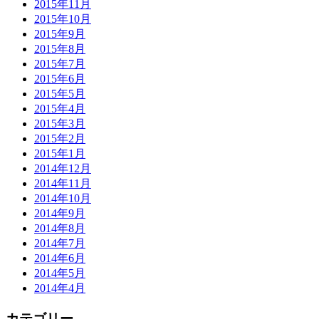
2015年11月
2015年10月
2015年9月
2015年8月
2015年7月
2015年6月
2015年5月
2015年4月
2015年3月
2015年2月
2015年1月
2014年12月
2014年11月
2014年10月
2014年9月
2014年8月
2014年7月
2014年6月
2014年5月
2014年4月
カテゴリー