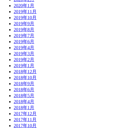
2020年1月
2019年11月
2019年10月
2019年9月
2019年8月
2019年7月
2019年6月
2019年4月
2019年3月
2019年2月
2019年1月
2018年12月
2018年10月
2018年9月
2018年6月
2018年5月
2018年4月
2018年1月
2017年12月
2017年11月
2017年10月