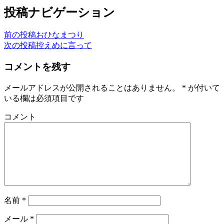
投稿ナビゲーション
前の投稿
おひなまつり
次の投稿
控えめに言って
コメントを残す
メールアドレスが公開されることはありません。
*
が付いて
いる欄は必須項目です
コメント
名前
*
メール
*