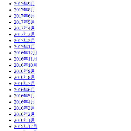
2017年9月
2017年8月
2017年6月
2017年5月
2017年4月
2017年3月
2017年2月
2017年1月
2016年12月
2016年11月
2016年10月
2016年9月
2016年8月
2016年7月
2016年6月
2016年5月
2016年4月
2016年3月
2016年2月
2016年1月
2015年12月