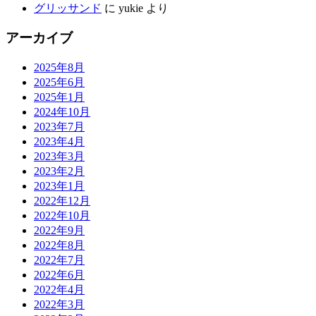
グリッサンド
に
yukie
より
アーカイブ
2025年8月
2025年6月
2025年1月
2024年10月
2023年7月
2023年4月
2023年3月
2023年2月
2023年1月
2022年12月
2022年10月
2022年9月
2022年8月
2022年7月
2022年6月
2022年4月
2022年3月