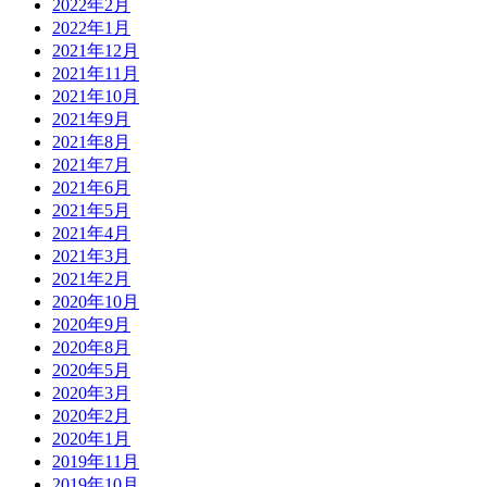
2022年2月
2022年1月
2021年12月
2021年11月
2021年10月
2021年9月
2021年8月
2021年7月
2021年6月
2021年5月
2021年4月
2021年3月
2021年2月
2020年10月
2020年9月
2020年8月
2020年5月
2020年3月
2020年2月
2020年1月
2019年11月
2019年10月