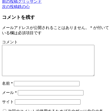
前の投稿
グリッサンド
次の投稿
鉄の心
コメントを残す
メールアドレスが公開されることはありません。
*
が付いて
いる欄は必須項目です
コメント
名前
*
メール
*
サイト