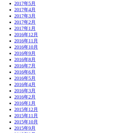
2017年5月
2017年4月
2017年3月
2017年2月
2017年1月
2016年12月
2016年11月
2016年10月
2016年9月
2016年8月
2016年7月
2016年6月
2016年5月
2016年4月
2016年3月
2016年2月
2016年1月
2015年12月
2015年11月
2015年10月
2015年9月