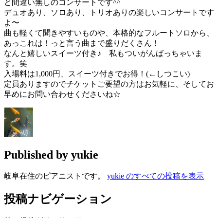
と間違い無しのコンサートです^^
デュオあり、ソロあり、トリオありの楽しいコンサートです
よ〜
曲も軽くて聞きやすいものや、本格的なフルートソロから、
あっこれは！っと言う曲まで盛りだくさん！
なんと嬉しいスイーツ付き♪ 私もついがんばっちゃいま
す。笑
入場料は1,000円、スイーツ付きでお得！(←しつこい)
定員ありますのでチケットご要望の方はお気軽に、そしてお
早めにお問い合わせくださいね☆
Published by
yukie
岐阜在住のピアニストです。
yukie のすべての投稿を表示
投稿ナビゲーション