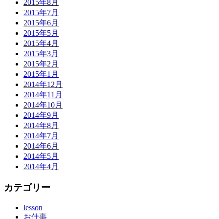
2015年8月
2015年7月
2015年6月
2015年5月
2015年4月
2015年3月
2015年2月
2015年1月
2014年12月
2014年11月
2014年10月
2014年9月
2014年8月
2014年7月
2014年6月
2014年5月
2014年4月
カテゴリー
lesson
お仕事