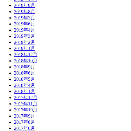
2019年9月
2019年8月
2019年7月
2019年6月
2019年4月
2019年3月
2019年2月
2019年1月
2018年12月
2018年10月
2018年9月
2018年6月
2018年5月
2018年4月
2018年1月
2017年12月
2017年11月
2017年10月
2017年9月
2017年8月
2017年6月