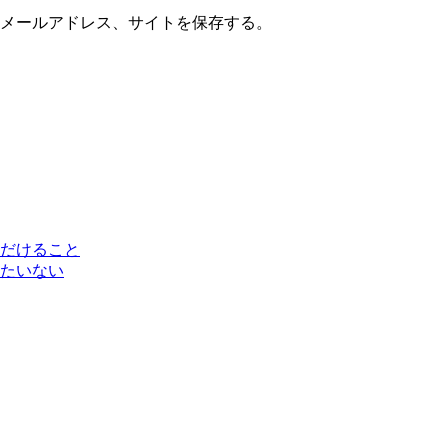
メールアドレス、サイトを保存する。
だけること
たいない