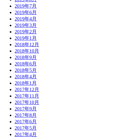
2019年7月
2019年6月
2019年4月
2019年3月
2019年2月
2019年1月
2018年12月
2018年10月
2018年9月
2018年6月
2018年5月
2018年4月
2018年1月
2017年12月
2017年11月
2017年10月
2017年9月
2017年8月
2017年6月
2017年5月
2017年4月