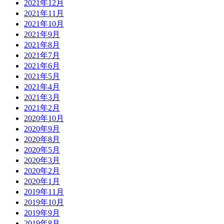
2021年12月
2021年11月
2021年10月
2021年9月
2021年8月
2021年7月
2021年6月
2021年5月
2021年4月
2021年3月
2021年2月
2020年10月
2020年9月
2020年8月
2020年5月
2020年3月
2020年2月
2020年1月
2019年11月
2019年10月
2019年9月
2019年8月