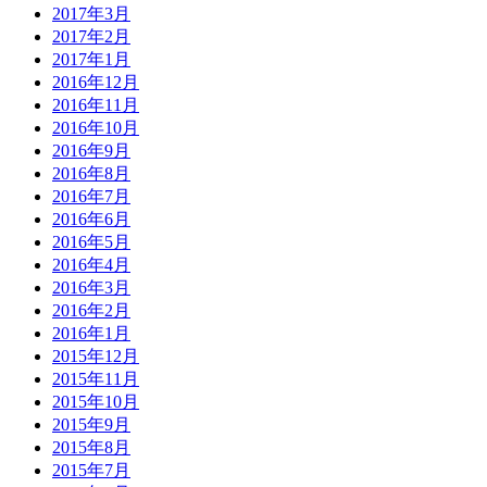
2017年3月
2017年2月
2017年1月
2016年12月
2016年11月
2016年10月
2016年9月
2016年8月
2016年7月
2016年6月
2016年5月
2016年4月
2016年3月
2016年2月
2016年1月
2015年12月
2015年11月
2015年10月
2015年9月
2015年8月
2015年7月