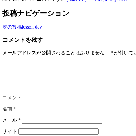
投稿ナビゲーション
次の投稿
lesson day
コメントを残す
メールアドレスが公開されることはありません。
*
が付いて
コメント
名前
*
メール
*
サイト