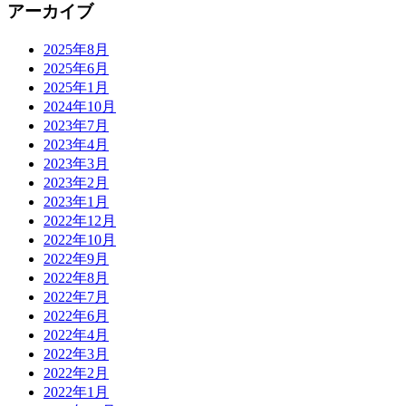
アーカイブ
2025年8月
2025年6月
2025年1月
2024年10月
2023年7月
2023年4月
2023年3月
2023年2月
2023年1月
2022年12月
2022年10月
2022年9月
2022年8月
2022年7月
2022年6月
2022年4月
2022年3月
2022年2月
2022年1月